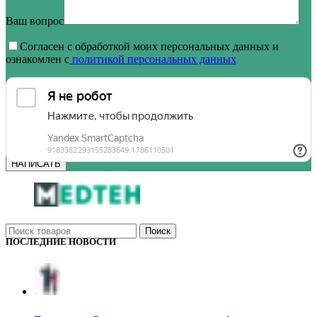
Ваш вопрос
Согласен с обработкой моих персональных данных и
ознакомлен с
политикой персональных данных
Поиск
ПОСЛЕДНИЕ НОВОСТИ