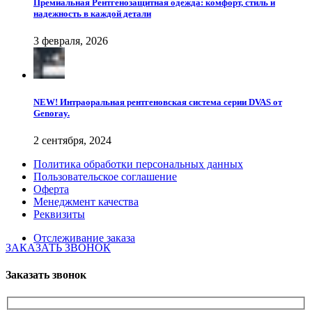
Премиальная Рентгенозащитная одежда: комфорт, стиль и
надежность в каждой детали
3 февраля, 2026
NEW! Интраоральная рентгеновская система серии DVAS от
Genoray.
2 сентября, 2024
Политика обработки персональных данных
Пользовательское соглашение
Оферта
Менеджмент качества
Реквизиты
Отслеживание заказа
ЗАКАЗАТЬ ЗВОНОК
Заказать звонок