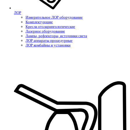
ЛОР
Измерительное ЛОР оборудование
Комплектующие
Кресла отоларингологические
Лазерное оборудование
Лампы, рефлекторы, источники света
ЛОР аппараты процедурные
ЛОР комбайны и установки