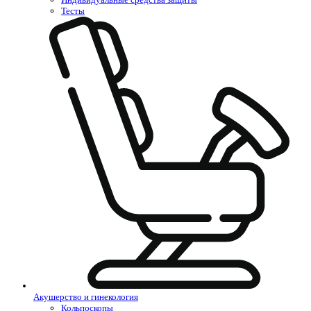
Тесты
Акушерство и гинекология
Кольпоскопы