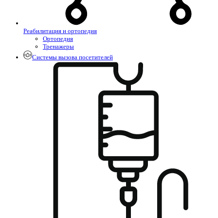
Реабилитация и ортопедия
Ортопедия
Тренажеры
Системы вызова посетителей