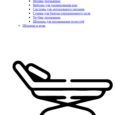
Мешки дренажные
Наборы для дренирования ран
Системы для энтерального питания
Станки для бритья операционного поля
Трубки дренажные
Шприцы для промывания полостей
Шприцы и иглы