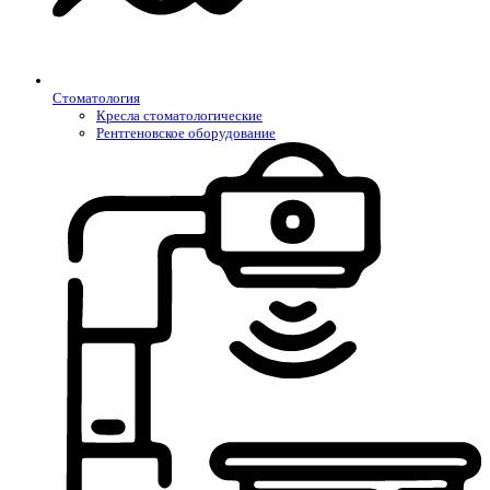
Стоматология
Кресла стоматологические
Рентгеновское оборудование