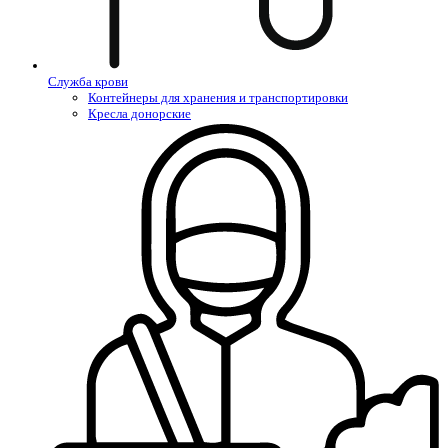
Служба крови
Контейнеры для хранения и транспортировки
Кресла донорские