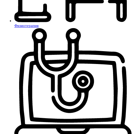
Физиотерапия