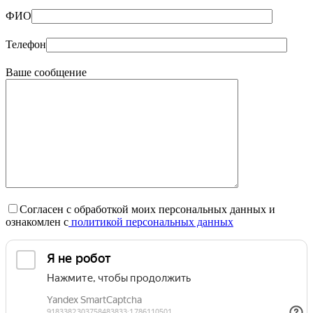
ФИО
Телефон
Ваше сообщение
Согласен с обработкой моих персональных данных и
ознакомлен с
политикой персональных данных