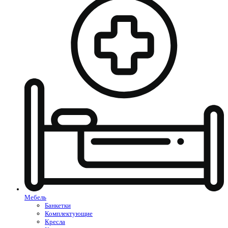
Мебель
Банкетки
Комплектующие
Кресла