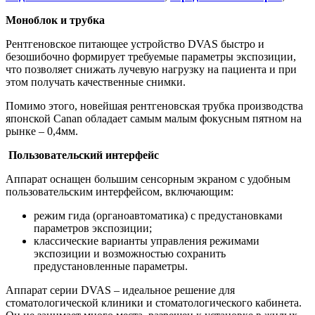
Моноблок и трубка
Рентгеновское питающее устройство DVAS быстро и
безошибочно формирует требуемые параметры экспозиции,
что позволяет снижать лучевую нагрузку на пациента и при
этом получать качественные снимки.
Помимо этого, новейшая рентгеновская трубка производства
японской Canan обладает самым малым фокусным пятном на
рынке – 0,4мм.
Пользовательский интерфейс
Аппарат оснащен большим сенсорным экраном с удобным
пользовательским интерфейсом, включающим:
режим гида (органоавтоматика) с предустановками
параметров экспозиции;
классические варианты управления режимами
экспозиции и возможностью сохранить
предустановленные параметры.
Аппарат серии DVAS – идеальное решение для
стоматологической клиники и стоматологического кабинета.