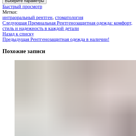
Выберите параметры
Быстрый просмотр
Метки:
интраоральный рентген
,
стоматология
Следующая
Премиальная Рентгенозащитная одежда: комфорт,
стиль и надежность в каждой детали
Назад к списку
Предыдущая
Рентгенозащитная одежда в наличии!
Похожие записи