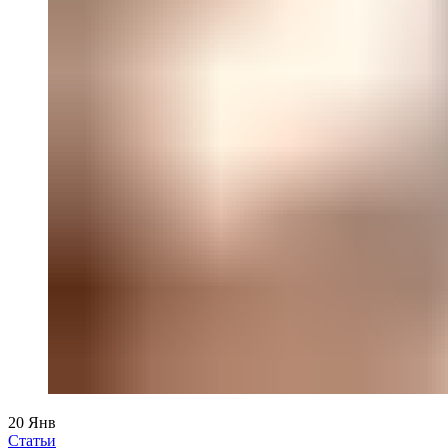
20
Янв
Статьи