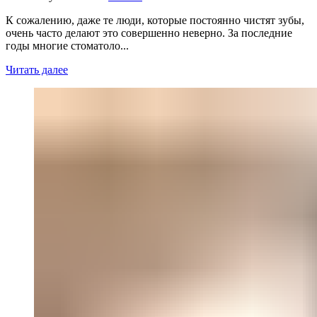
К сожалению, даже те люди, которые постоянно чистят зубы,
очень часто делают это совершенно неверно. За последние
годы многие стоматоло...
Читать далее