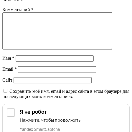
Комментарий
*
Имя
*
Email
*
Сайт
Сохранить моё имя, email и адрес сайта в этом браузере для
последующих моих комментариев.