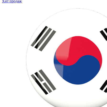
Хит продаж