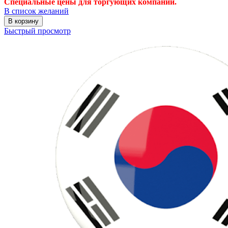
Специальные цены для торгующих компаний.
В список желаний
В корзину
Быстрый просмотр