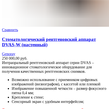
Сравнить
Стоматологический рентгеновский аппарат
DVAS-W (настенный)
Genoray
250 000,00
руб.
Интраоральный рентгеновский аппарат серии DVAS –
инновационное стоматологическое оборудование для
получения качественных рентгеновских снимков.
Возможно использование с приемником цифровых
изображений (визиографом), с кассетой или пленкой
Изображение повышенной четкости – размер фокусного
пятна 0,4 мм;
Крепление к стене;
Сенсорный экран с удобным интерфейсом;