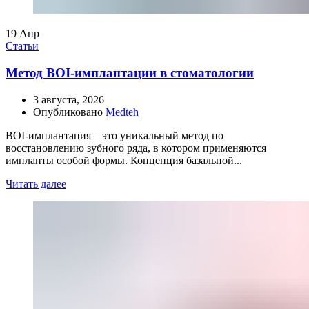
19
Апр
Статьи
Метод BOI-имплантации в стоматологии
3 августа, 2026
Опубликовано
Medteh
BOI-имплантация – это уникальный метод по
восстановлению зубного ряда, в котором применяются
импланты особой формы. Концепция базальной...
Читать далее