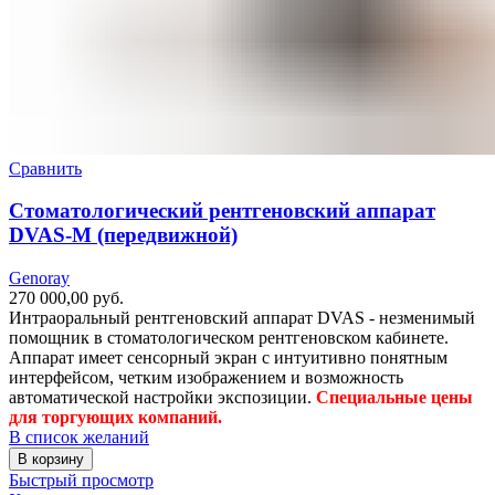
Сравнить
Стоматологический рентгеновский аппарат
DVAS-М (передвижной)
Genoray
270 000,00
руб.
Интраоральный рентгеновский аппарат DVAS - незменимый
помощник в стоматологическом рентгеновском кабинете.
Аппарат имеет сенсорный экран с интуитивно понятным
интерфейсом, четким изображением и возможность
автоматической настройки экспозиции.
Специальные цены
для торгующих компаний.
В список желаний
В корзину
Быстрый просмотр