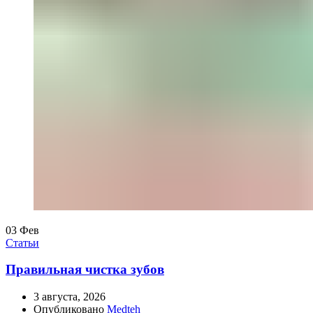
03
Фев
Статьи
Правильная чистка зубов
3 августа, 2026
Опубликовано
Medteh