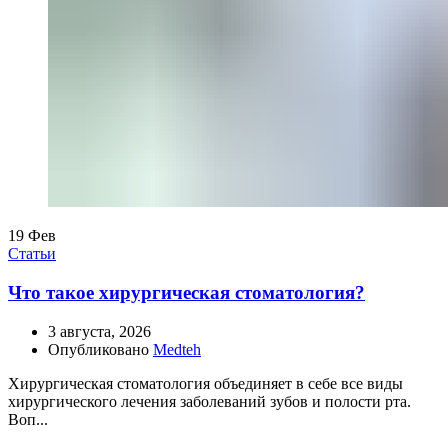
19
Фев
Статьи
Что такое хирургическая стоматология?
3 августа, 2026
Опубликовано
Medteh
Хирургическая стоматология объединяет в себе все виды
хирургического лечения заболеваний зубов и полости рта.
Воп...