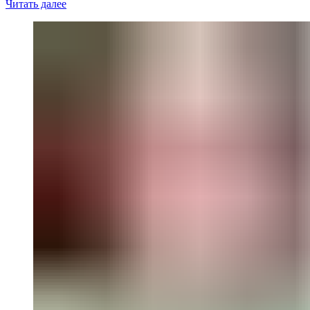
Читать далее