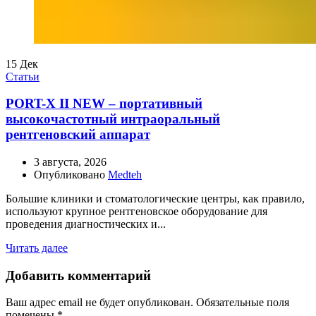
15
Дек
Статьи
PORT-X II NEW – портативный
высокочастотный интраоральный
рентгеновский аппарат
3 августа, 2026
Опубликовано
Medteh
Большие клиники и стоматологические центры, как правило,
используют крупное рентгеновское оборудование для
проведения диагностических и...
Читать далее
Добавить комментарий
Ваш адрес email не будет опубликован.
Обязательные поля
помечены
*