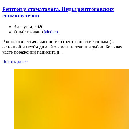
Рентген у стоматолога. Виды рентгеновских
снимков зубов
3 августа, 2026
Опубликовано
Medteh
Радиологическая диагностика (рентгеновские снимки) -
основной и необходимый элемент в лечении зубов. Большая
часть поражений пациента н...
Читать далее