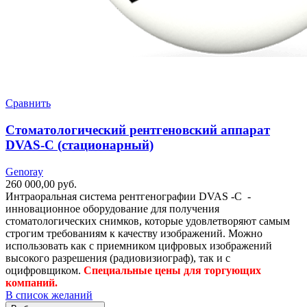
Сравнить
Стоматологический рентгеновский аппарат
DVAS-C (стационарный)
Genoray
260 000,00
руб.
Интраоральная система рентгенографии DVAS -C -
инновационное оборудование для получения
стоматологических снимков, которые удовлетворяют самым
строгим требованиям к качеству изображений. Можно
использовать как с приемником цифровых изображений
высокого разрешения (радиовизиограф), так и с
оцифровщиком.
Специальные цены для торгующих
компаний.
В список желаний