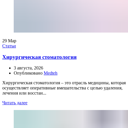
29
Мар
Статьи
Хирургическая стоматология
3 августа, 2026
Опубликовано
Medteh
Хирургическая стоматология – это отрасль медицины, которая
осуществляет оперативные вмешательства с целью удаления,
лечения или восстан...
Читать далее