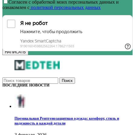
Согласен с обработкой моих персональных данных и
ознакомлен с
политикой персональных данных
Поиск
ПОСЛЕДНИЕ НОВОСТИ
Премиальная Рентгенозащитная одежда: комфорт, стиль и
надежность в каждой детали
3 февраля, 2026