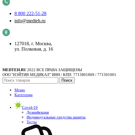
8 800 222-51-28
info@medteh.ru
127018, г. Москва,
ул. Полковая, д. 16
MEDTEH.RU
2022 ВСЕ ПРАВА ЗАЩИЩЕНЫ
ООО "НЭЙТИВ МЕДИКАЛ" ИНН / КПП: 7715801869 / 771501001
Поиск
Меню
Категории
Covid-19
Дезинфекция
Индивидуальные средства защиты
Тесты