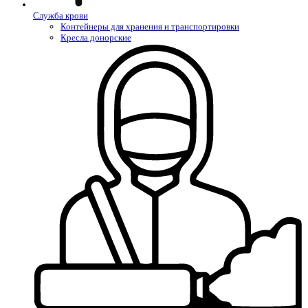
Служба крови
Контейнеры для хранения и транспортировки
Кресла донорские