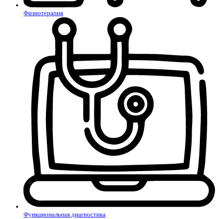
Физиотерапия
Функциональная диагностика