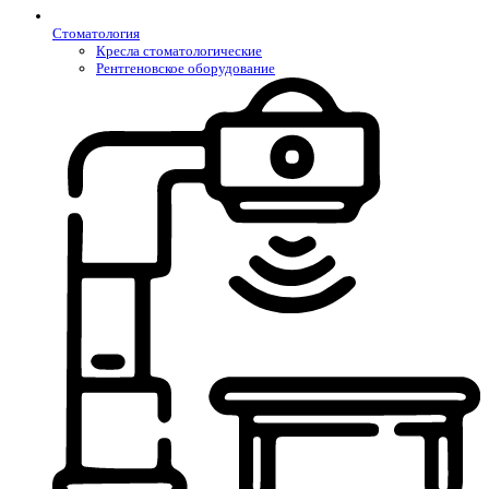
Стоматология
Кресла стоматологические
Рентгеновское оборудование