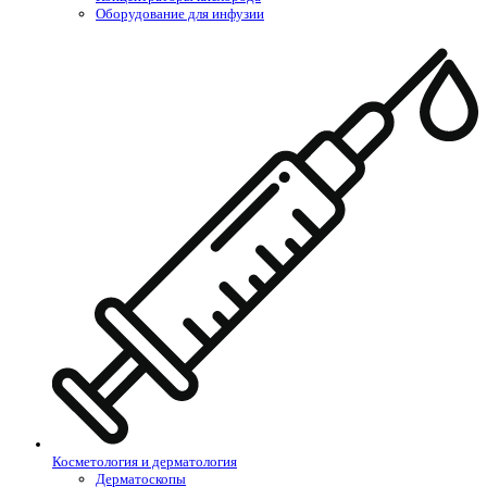
Оборудование для инфузии
Косметология и дерматология
Дерматоскопы