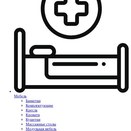
Мебель
Банкетки
Комплектующие
Кресла
Кровати
Кушетки
Массажные столы
Модульная мебель