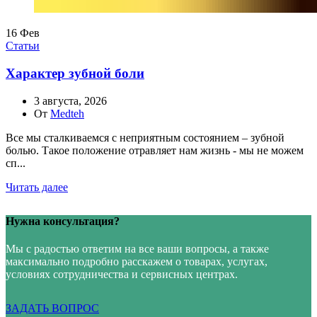
16
Фев
Статьи
Характер зубной боли
3 августа, 2026
От
Medteh
Все мы сталкиваемся с неприятным состоянием – зубной
болью. Такое положение отравляет нам жизнь - мы не можем
сп...
Читать далее
Нужна консультация?
Мы с радостью ответим на все ваши вопросы, а также
максимально подробно расскажем о товарах, услугах,
условиях сотрудничества и сервисных центрах.
ЗАДАТЬ ВОПРОС