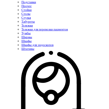
Подставки
Прочее
Стойки
Столы
Стулья
Табуреты
Тележки
Тележки для перевозки пациентов
Тумбы
Ширмы
Шкафы
Шкафы для эндоскопов
Штативы