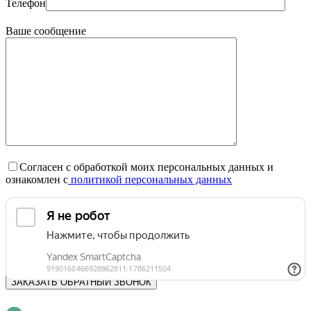
Телефон
Ваше сообщение
Согласен с обработкой моих персональных данных и
ознакомлен с
политикой персональных данных