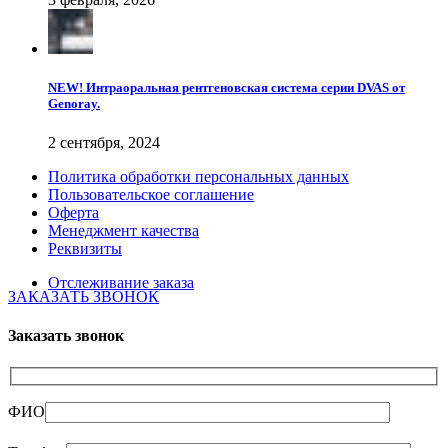
NEW! Интраоральная рентгеновская система серии DVAS от
Genoray.
2 сентября, 2024
Политика обработки персональных данных
Пользовательское соглашение
Оферта
Менеджмент качества
Реквизиты
Отслеживание заказа
ЗАКАЗАТЬ ЗВОНОК
Заказать звонок
ФИО