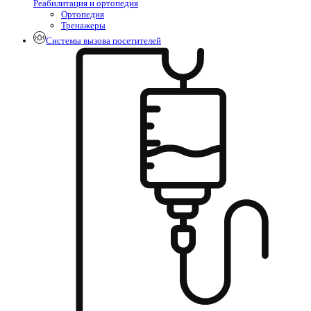
Реабилитация и ортопедия
Ортопедия
Тренажеры
Системы вызова посетителей