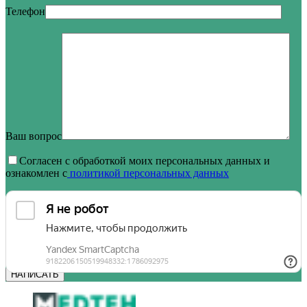
Телефон
Ваш вопрос
Согласен с обработкой моих персональных данных и
ознакомлен с
политикой персональных данных