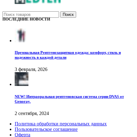
Поиск
ПОСЛЕДНИЕ НОВОСТИ
Премиальная Рентгенозащитная одежда: комфорт, стиль и
надежность в каждой детали
3 февраля, 2026
NEW! Интраоральная рентгеновская система серии DVAS от
Genoray.
2 сентября, 2024
Политика обработки персональных данных
Пользовательское соглашение
Оферта