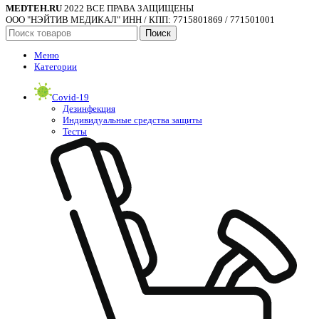
MEDTEH.RU
2022 ВСЕ ПРАВА ЗАЩИЩЕНЫ
ООО "НЭЙТИВ МЕДИКАЛ" ИНН / КПП: 7715801869 / 771501001
Поиск
Меню
Категории
Covid-19
Дезинфекция
Индивидуальные средства защиты
Тесты