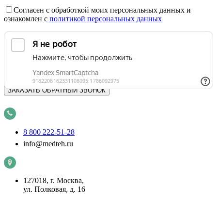
Согласен с обработкой моих персональных данных и
ознакомлен с
политикой персональных данных
8 800 222-51-28
info@medteh.ru
127018, г. Москва,
ул. Полковая, д. 16