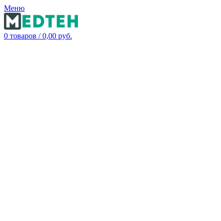
Меню
0
товаров
/
0,00
руб.