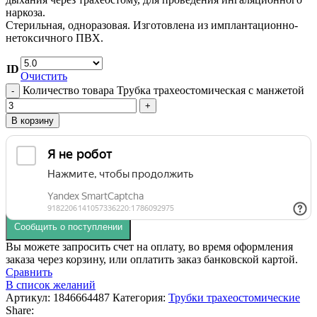
наркоза.
Стерильная, одноразовая. Изготовлена из имплантационно-
нетоксичного ПВХ.
ID
Очистить
Количество товара Трубка трахеостомическая с манжетой
В корзину
Сообщить о поступлении
Вы можете запросить счет на оплату, во время оформления
заказа через корзину, или оплатить заказ банковской картой.
Сравнить
В список желаний
Артикул:
1846664487
Категория:
Трубки трахеостомические
Share: