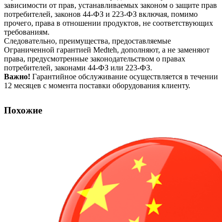
зависимости от прав, устанавливаемых законом о защите прав
потребителей, законов 44-ФЗ и 223-ФЗ включая, помимо
прочего, права в отношении продуктов, не соответствующих
требованиям.
Следовательно, преимущества, предоставляемые
Ограниченной гарантией Medteh, дополняют, а не заменяют
права, предусмотренные законодательством о правах
потребителей, законами 44-ФЗ или 223-ФЗ.
Важно!
Гарантийное обслуживание осуществляется в течении
12 месяцев с момента поставки оборудования клиенту.
Похожие