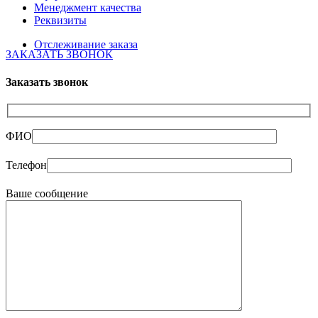
Менеджмент качества
Реквизиты
Отслеживание заказа
ЗАКАЗАТЬ ЗВОНОК
Заказать звонок
ФИО
Телефон
Ваше сообщение