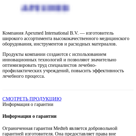
Компания Apexmed International B.V. — изготовитель
широкого ассортимента высококачественного медицинского
оборудования, инструментов и расходных материалов.
Продукты компании создаются с использованием
инновационных технологий и позволяют значительно
оптимизировать труд специалистов лечебно-
профилактических учреждений, повысить эффективность
лечебного процесса.
СМОТРЕТЬ ПРОДУКЦИЮ
Информация о гарантии
Информация о гарантии
Ограниченная гарантия Medteh является добровольной
гарантией изготовителя. Она предоставляет права вне