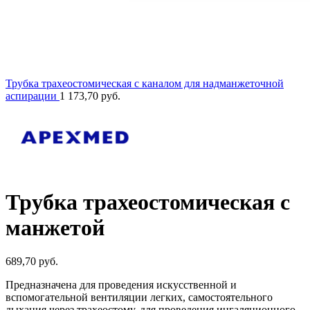
Трубка трахеостомическая с каналом для надманжеточной
аспирации
1 173,70
руб.
Трубка трахеостомическая с
манжетой
689,70
руб.
Предназначена для проведения искусственной и
вспомогательной вентиляции легких, самостоятельного
дыхания через трахеостому, для проведения ингаляционного