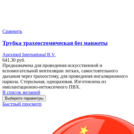
Сравнить
Трубка трахеостомическая без манжеты
Apexmed International B.V.
641,30
руб.
Предназначена для проведения искусственной и
вспомогательной вентиляции легких, самостоятельного
дыхания через трахеостому, для проведения ингаляционного
наркоза. Стерильная, одноразовая. Изготовлена из
имплантационно-нетоксичного ПВХ.
В список желаний
Выберите параметры
Быстрый просмотр