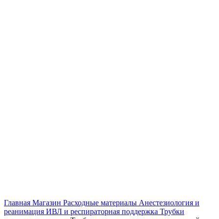
Главная
Магазин
Расходные материалы
Анестезиология и
реанимация
ИВЛ и респираторная поддержка
Трубки