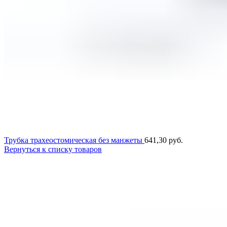
Трубка трахеостомическая без манжеты
641,30
руб.
Вернуться к списку товаров