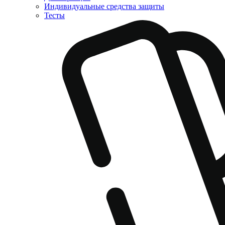
Индивидуальные средства защиты
Тесты