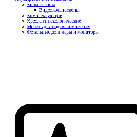
Кольпоскопы
Видеокольпоскопы
Комплектующие
Кресла гинекологические
Мебель для родовспоможения
Фетальные допплеры и мониторы