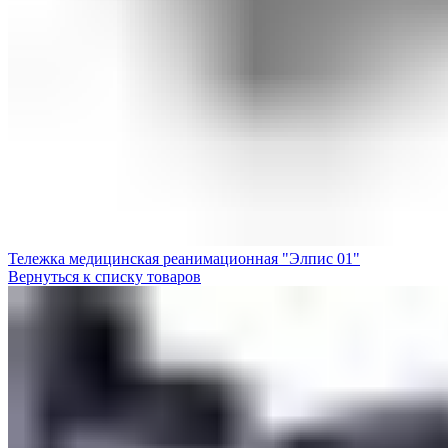
Тележка медицинская реанимационная "Элпис 01"
Вернуться к списку товаров