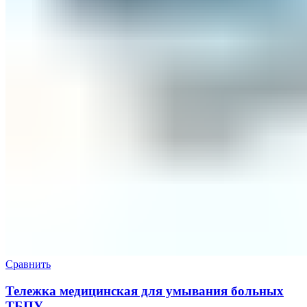
Сравнить
Тележка медицинская для умывания больных
ТБПУ