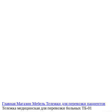
Главная
Магазин
Мебель
Тележки для перевозки пациентов
Тележка медицинская для перевозки больных ТБ-01