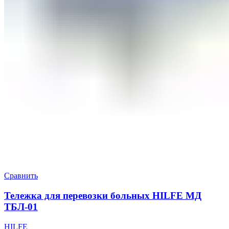
Сравнить
Тележка для перевозки больных HILFE МД
ТБЛ-01
HILFE