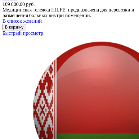
109 800,00
руб.
Медицинская тележка HILFE предназначена для перевозки и
размещения больных внутри помещений.
В список желаний
В корзину
Быстрый просмотр