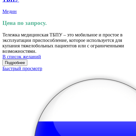
Медин
Цена по запросу.
Тележка медицинская ТБПУ – это мобильное и простое в
эксплуатации приспособление, которое используется для
купания тяжелобольных пациентов или с ограниченными
возможностями.
В список желаний
Подробнее
Быстрый просмотр