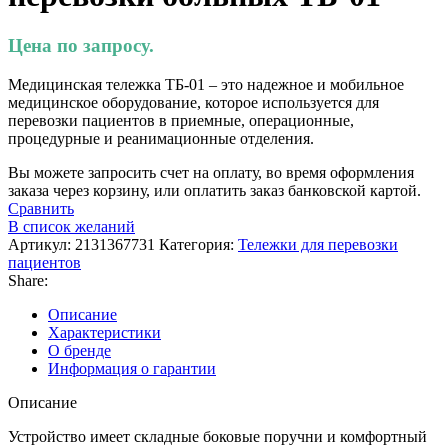
Цена по запросу.
Медицинская тележка ТБ-01 – это надежное и мобильное
медицинское оборудование, которое используется для
перевозки пациентов в приемные, операционные,
процедурные и реанимационные отделения.
Вы можете запросить счет на оплату, во время оформления
заказа через корзину, или оплатить заказ банковской картой.
Сравнить
В список желаний
Артикул:
2131367731
Категория:
Тележки для перевозки
пациентов
Share:
Описание
Характеристики
О бренде
Информация о гарантии
Описание
Устройство имеет складные боковые поручни и комфортный