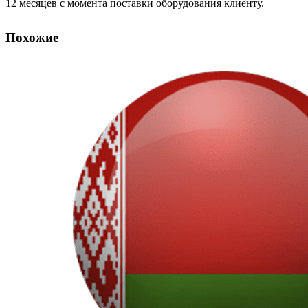
12 месяцев с момента поставки оборудования клиенту.
Похожие