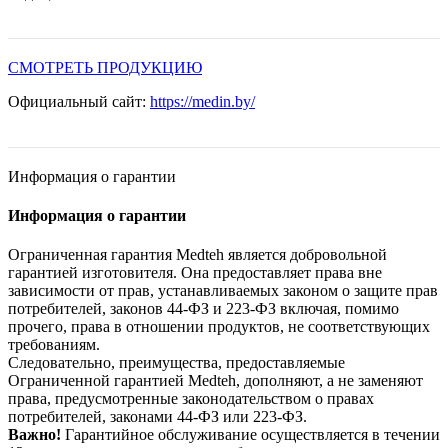
СМОТРЕТЬ ПРОДУКЦИЮ
Официальный сайт:
https://medin.by/
Информация о гарантии
Информация о гарантии
Ограниченная гарантия Medteh является добровольной
гарантией изготовителя. Она предоставляет права вне
зависимости от прав, устанавливаемых законом о защите прав
потребителей, законов 44-ФЗ и 223-ФЗ включая, помимо
прочего, права в отношении продуктов, не соответствующих
требованиям.
Следовательно, преимущества, предоставляемые
Ограниченной гарантией Medteh, дополняют, а не заменяют
права, предусмотренные законодательством о правах
потребителей, законами 44-ФЗ или 223-ФЗ.
Важно!
Гарантийное обслуживание осуществляется в течении