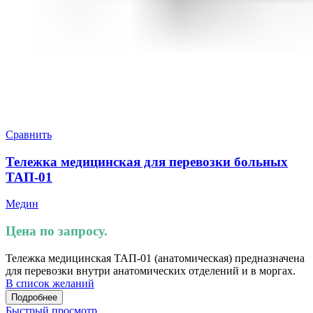
Сравнить
Тележка медицинская для перевозки больных
ТАП-01
Медин
Цена по запросу.
Тележка медицинская ТАП-01 (анатомическая) предназначена
для перевозки внутри анатомических отделений и в моргах.
В список желаний
Подробнее
Быстрый просмотр