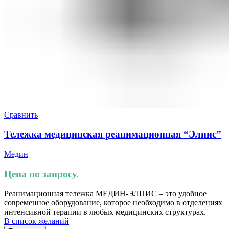
Сравнить
Тележка медицинская реанимационная “Элпис”
Медин
Цена по запросу.
Реанимационная тележка МЕДИН-ЭЛПИС – это удобное
современное оборудование, которое необходимо в отделениях
интенсивной терапии в любых медицинских структурах.
В список желаний