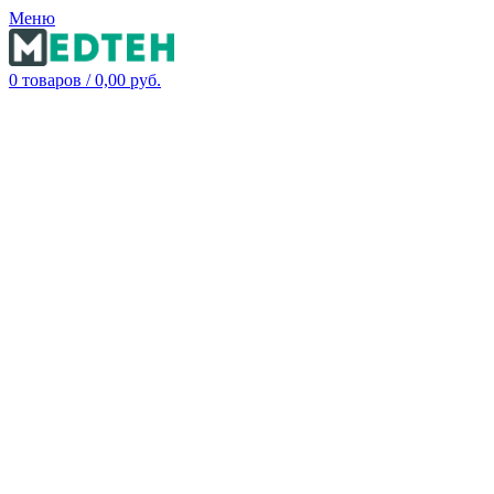
Меню
0
товаров
/
0,00
руб.