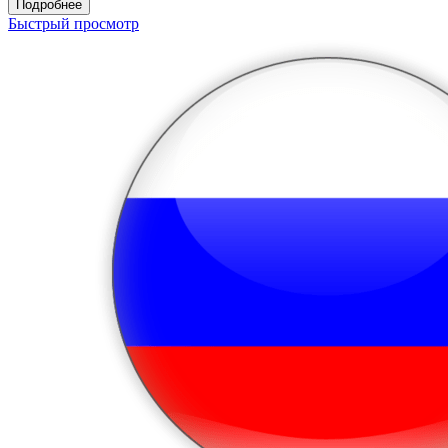
Подробнее
Быстрый просмотр