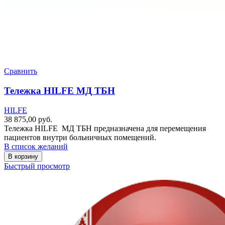
Сравнить
Тележка HILFE МД ТБН
HILFE
38 875,00
руб.
Тележка HILFE МД ТБН предназначена для перемещения
пациентов внутри больничных помещений.
В список желаний
В корзину
Быстрый просмотр