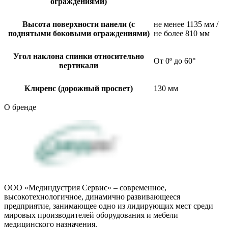
ограждениями)
Высота поверхности панели (с
не менее 1135 мм /
поднятыми боковыми ограждениями)
не более 810 мм
Угол наклона спинки относительно
От 0º до 60°
вертикали
Клиренс (дорожный просвет)
130 мм
О бренде
ООО «Мединдустрия Сервис» – современное,
высокотехнологичное, динамично развивающееся
предприятие, занимающее одно из лидирующих мест среди
мировых производителей оборудования и мебели
медицинского назначения.