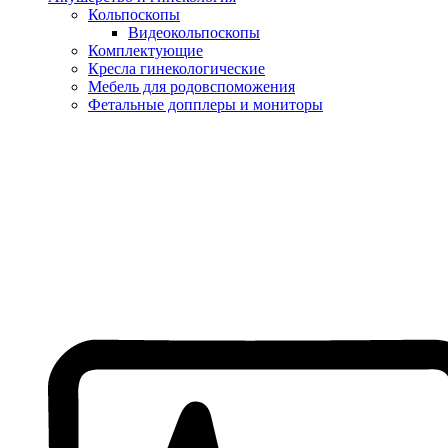
Кольпоскопы
Видеокольпоскопы
Комплектующие
Кресла гинекологические
Мебель для родовспоможения
Фетальные допплеры и мониторы