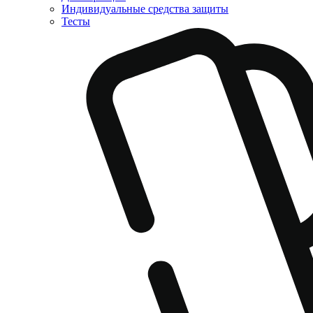
Индивидуальные средства защиты
Тесты