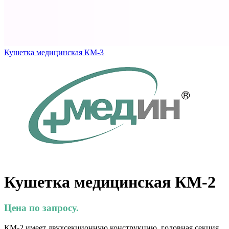
Кушетка медицинская КМ-3
Кушетка медицинская КМ-2
Цена по запросу.
КМ-2 имеет двухсекционную конструкцию, головная секция