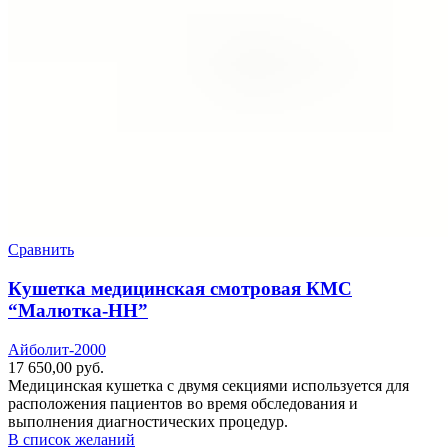
Сравнить
Кушетка медицинская смотровая КМС
“Малютка-НН”
Айболит-2000
17 650,00
руб.
Медицинская кушетка с двумя секциями используется для
расположения пациентов во время обследования и
выполнения диагностических процедур.
В список желаний