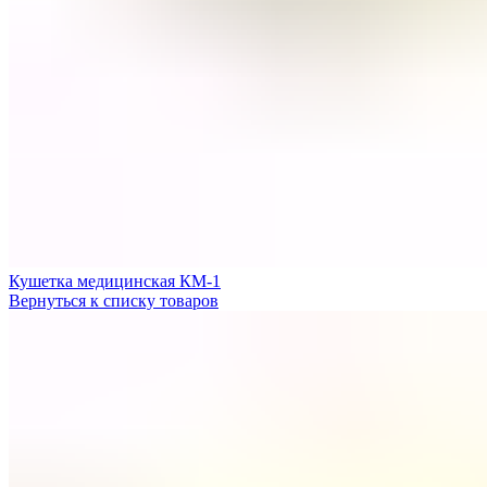
Кушетка медицинская КМ-1
Вернуться к списку товаров