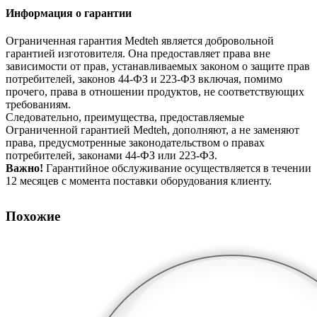
Информация о гарантии
Ограниченная гарантия Medteh является добровольной
гарантией изготовителя. Она предоставляет права вне
зависимости от прав, устанавливаемых законом о защите прав
потребителей, законов 44-ФЗ и 223-ФЗ включая, помимо
прочего, права в отношении продуктов, не соответствующих
требованиям.
Следовательно, преимущества, предоставляемые
Ограниченной гарантией Medteh, дополняют, а не заменяют
права, предусмотренные законодательством о правах
потребителей, законами 44-ФЗ или 223-ФЗ.
Важно!
Гарантийное обслуживание осуществляется в течении
12 месяцев с момента поставки оборудования клиенту.
Похожие