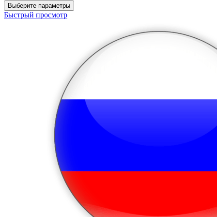
Выберите параметры
Быстрый просмотр