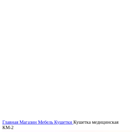
Главная
Магазин
Мебель
Кушетки
Кушетка медицинская
КМ-2