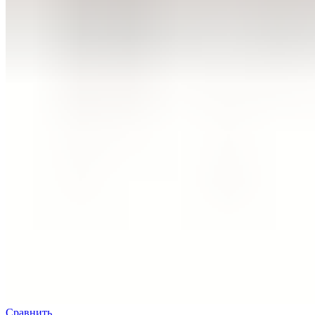
Сравнить