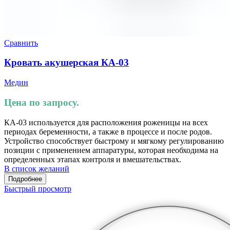
Сравнить
Кровать акушерская КА-03
Медин
Цена по запросу.
КА-03 используется для расположения роженицы на всех
периодах беременности, а также в процессе и после родов.
Устройство способствует быстрому и мягкому регулированию
позиции с применением аппаратуры, которая необходима на
определенных этапах контроля и вмешательствах.
В список желаний
Подробнее
Быстрый просмотр