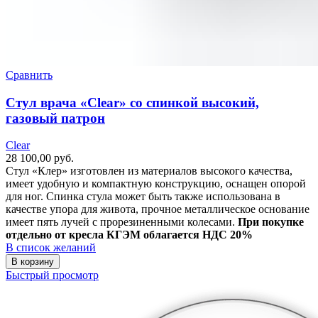
Сравнить
Стул врача «Clear» со спинкой высокий,
газовый патрон
Clear
28 100,00
руб.
Стул «Клер» изготовлен из материалов высокого качества,
имеет удобную и компактную конструкцию, оснащен опорой
для ног. Спинка стула может быть также использована в
качестве упора для живота, прочное металлическое основание
имеет пять лучей с прорезиненными колесами.
При покупке
отдельно от кресла КГЭМ облагается НДС 20%
В список желаний
В корзину
Быстрый просмотр