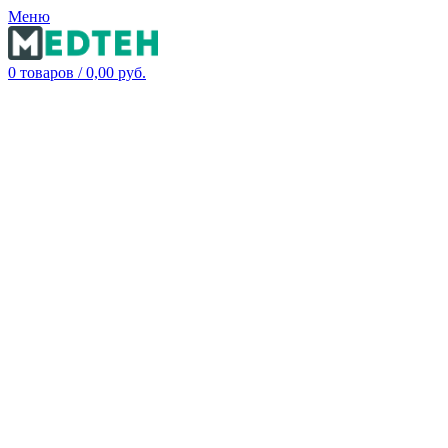
Меню
0
товаров
/
0,00
руб.