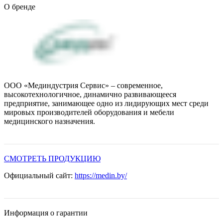
О бренде
ООО «Мединдустрия Сервис» – современное,
высокотехнологичное, динамично развивающееся
предприятие, занимающее одно из лидирующих мест среди
мировых производителей оборудования и мебели
медицинского назначения.
СМОТРЕТЬ ПРОДУКЦИЮ
Официальный сайт:
https://medin.by/
Информация о гарантии