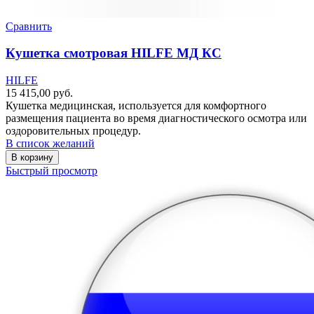
Сравнить
Кушетка смотровая HILFE МД КС
HILFE
15 415,00
руб.
Кушетка медицинская, используется для комфортного
размещения пациента во время диагностического осмотра или
оздоровительных процедур.
В список желаний
В корзину
Быстрый просмотр