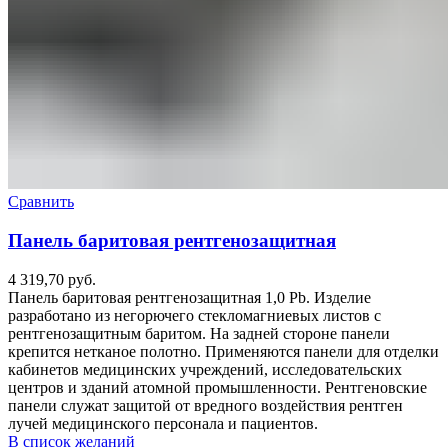
Сравнить
Панель баритовая рентгенозащитная
4 319,70
руб.
Панель баритовая рентгенозащитная 1,0 Pb. Изделие
разработано из негорючего стекломагниевых листов с
рентгенозащитным баритом. На задней стороне панели
крепится нетканое полотно. Применяются панели для отделки
кабинетов медицинских учреждений, исследовательских
центров и зданий атомной промышленности. Рентгеновские
панели служат защитой от вредного воздействия рентген
лучей медицинского персонала и пациентов.
В список желаний