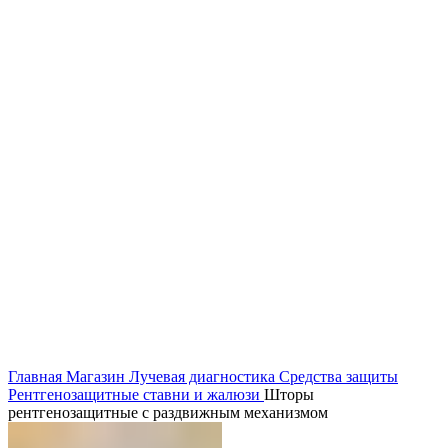
Главная
Магазин
Лучевая диагностика
Средства защиты
Рентгенозащитные ставни и жалюзи
Шторы
рентгенозащитные с раздвижным механизмом