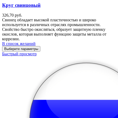
Круг свинцовый
326,70
руб.
Свинец обладает высокой пластичностью и широко
используется в различных отраслях промышленности.
Свойство быстро окисляться, образует защитную пленку
окислов, которая выполняет функцию защиты металла от
коррозии.
В список желаний
Выберите параметры
Быстрый просмотр