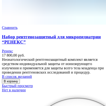
Сравнить
Набор рентгенозащитный для микропедиатрии
“РЕНЕКС”
Ренекс
17 800,00
руб.
Неонатологический рентгенозащитный комплект является
средством индивидуальной защиты от ионизирующего
излучения и применяется для защиты всего тела младенца при
проведении рентгеновских исследований и процедур.
В список желаний
В корзину
Быстрый просмотр
Нет в наличии