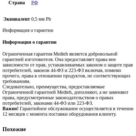
Страна
РФ
Эквивалент
0,5 мм Pb
Информация о гарантии
Информация о гарантии
Ограниченная гарантия Medteh является добровольной
гарантией изготовителя. Она предоставляет права вне
зависимости от прав, устанавливаемых законом о защите прав
потребителей, законов 44-ФЗ и 223-ФЗ включая, помимо
прочего, права в отношении продуктов, не соответствующих
требованиям.
Следовательно, преимущества, предоставляемые
Ограниченной гарантией Medteh, дополняют, а не заменяют
права, предусмотренные законодательством о правах
потребителей, законами 44-ФЗ или 223-ФЗ.
Важно!
Гарантийное обслуживание осуществляется в течении
12 месяцев с момента поставки оборудования клиенту.
Похожие