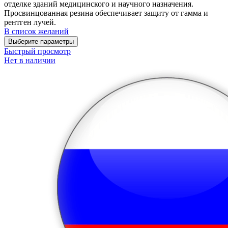
отделке зданий медицинского и научного назначения.
Просвинцованная резина обеспечивает защиту от гамма и
рентген лучей.
В список желаний
Выберите параметры
Быстрый просмотр
Нет в наличии