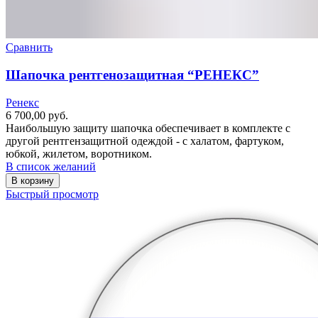
Сравнить
Шапочка рентгенозащитная “РЕНЕКС”
Ренекс
6 700,00
руб.
Наибольшую защиту шапочка обеспечивает в комплекте с
другой рентгензащитной одеждой - с халатом, фартуком,
юбкой, жилетом, воротником.
В список желаний
В корзину
Быстрый просмотр