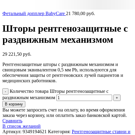
Фетальный допплер BabyCare
21 780,00
руб.
Шторы рентгенозащитные с
раздвижным механизмом
29 221,50
руб.
Рентгенозащитные шторы с раздвижным механизмом и
свинцовым эквивалентом 0,5 мм Pb, используются для
обеспечения защиты от рентгеновских лучей пациентов и
медицинских работников.
Количество товара Шторы рентгенозащитные с
раздвижным механизмом
В корзину
Вы можете запросить счет на оплату, во время оформления
заказа через корзину, или оплатить заказ банковской картой.
Сравнить
В список желаний
Артикул:
9349194621
Категория:
Рентгенозащитные ставни и