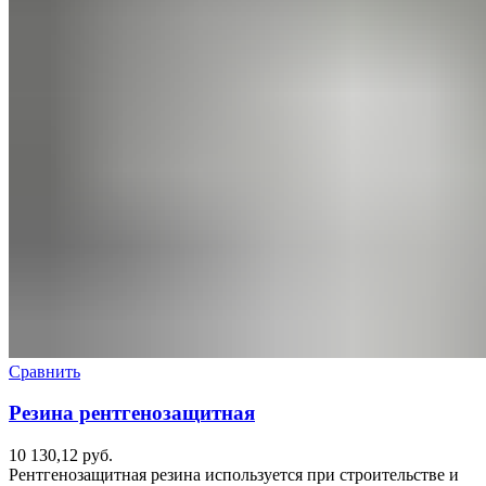
Сравнить
Резина рентгенозащитная
10 130,12
руб.
Рентгенозащитная резина используется при строительстве и