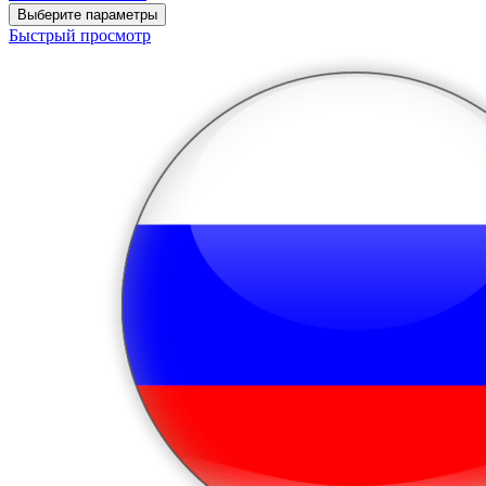
Выберите параметры
Быстрый просмотр