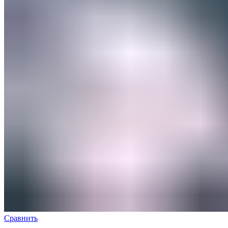
Сравнить