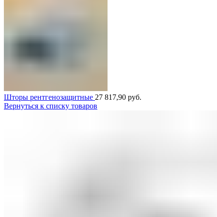
Шторы рентгенозащитные
27 817,90
руб.
Вернуться к списку товаров