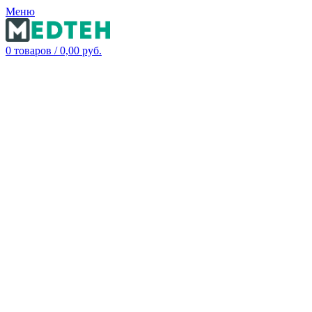
Меню
0
товаров
/
0,00
руб.