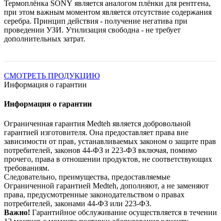
Термоплёнка SONY является аналогом плёнки для рентгена,
при этом важным моментом является отсутствие содержания
серебра. Принцип действия - получение негатива при
проведении УЗИ. Утилизация свободна - не требует
дополнительных затрат.
СМОТРЕТЬ ПРОДУКЦИЮ
Информация о гарантии
Информация о гарантии
Ограниченная гарантия Medteh является добровольной
гарантией изготовителя. Она предоставляет права вне
зависимости от прав, устанавливаемых законом о защите прав
потребителей, законов 44-ФЗ и 223-ФЗ включая, помимо
прочего, права в отношении продуктов, не соответствующих
требованиям.
Следовательно, преимущества, предоставляемые
Ограниченной гарантией Medteh, дополняют, а не заменяют
права, предусмотренные законодательством о правах
потребителей, законами 44-ФЗ или 223-ФЗ.
Важно!
Гарантийное обслуживание осуществляется в течении