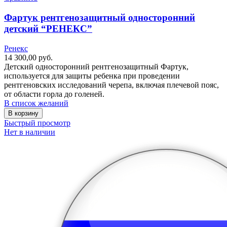
Фартук рентгенозащитный односторонний
детский “РЕНЕКС”
Ренекс
14 300,00
руб.
Детский односторонний рентгенозащитный Фартук,
используется для защиты ребенка при проведении
рентгеновских исследований черепа, включая плечевой пояс,
от области горла до голеней.
В список желаний
В корзину
Быстрый просмотр
Нет в наличии