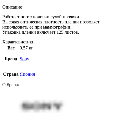
Описание
Работает по технологии сухой проявки.
Высокая оптическая плотность пленки позволяет
использовать ее при маммографии.
Упаковка пленки включает 125 листов.
Характеристики
Вес
0,57 кг
Бренд
Sony
Страна
Япония
О бренде