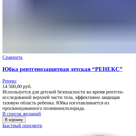
Сравнить
Юбка рентгенозащитная детская “РЕНЕКС”
Ренекс
14 500,00
руб.
Используется для детской безопасности во время рентген-
исследований верхней части тела, эффективно защищая
тазовую область ребенка. Юбка изготавливается из
просвинцованного поливинилхлорида.
В список желаний
В корзину
Быстрый просмотр