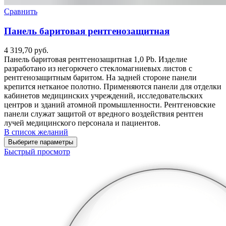
Сравнить
Панель баритовая рентгенозащитная
4 319,70
руб.
Панель баритовая рентгенозащитная 1,0 Pb. Изделие
разработано из негорючего стекломагниевых листов с
рентгенозащитным баритом. На задней стороне панели
крепится нетканое полотно. Применяются панели для отделки
кабинетов медицинских учреждений, исследовательских
центров и зданий атомной промышленности. Рентгеновские
панели служат защитой от вредного воздействия рентген
лучей медицинского персонала и пациентов.
В список желаний
Выберите параметры
Быстрый просмотр