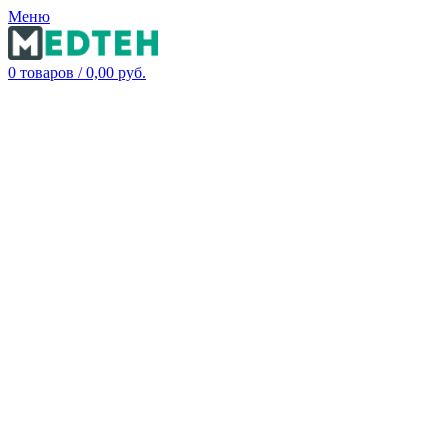
Меню
0
товаров
/
0,00
руб.