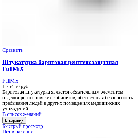
Сравнить
Штукатурка баритовая рентгенозащитная
FullMiX
FullMix
1 754,50
руб.
Баритовая штукатурка является обязательным элементом
отделки рентгеновских кабинетов, обеспечивая безопасность
пребывания людей в других помещениях медицинских
учреждений.
В список желаний
В корзину
Быстрый просмотр
Нет в наличии