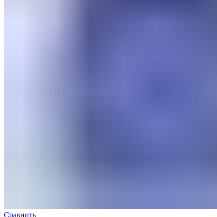
Сравнить