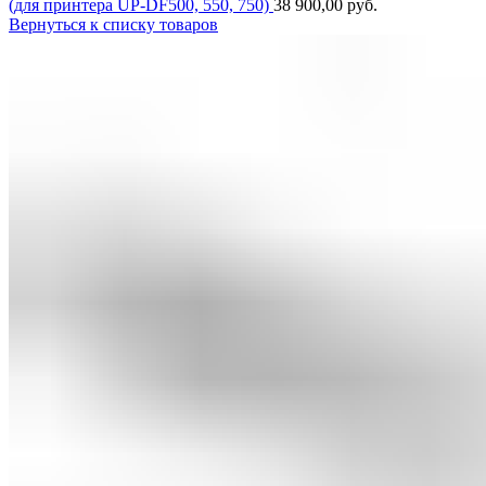
(для принтера UP-DF500, 550, 750)
38 900,00
руб.
Вернуться к списку товаров