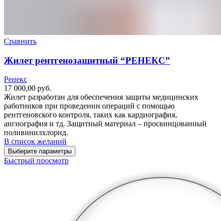
Сравнить
Жилет рентгенозащитный “РЕНЕКС”
Ренекс
17 000,00
руб.
Жилет разработан для обеспечения защиты медицинских
работников при проведении операций с помощью
рентгеновского контроля, таких как кардиография,
ангиография и тд. Защитный материал – просвинцованный
поливинилхлорид.
В список желаний
Выберите параметры
Быстрый просмотр