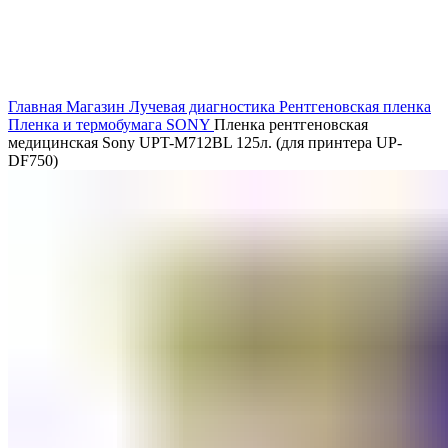
Главная
Магазин
Лучевая диагностика
Рентгеновская пленка
Пленка и термобумага SONY
Пленка рентгеновская
медицинская Sony UPT-M712BL 125л. (для принтера UP-
DF750)