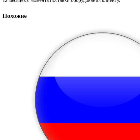
12 месяцев с момента поставки оборудования клиенту.
Похожие