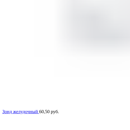
Зонд желудочный
60,50
руб.