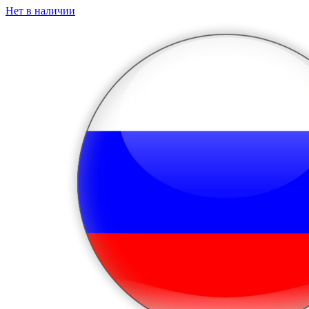
Нет в наличии