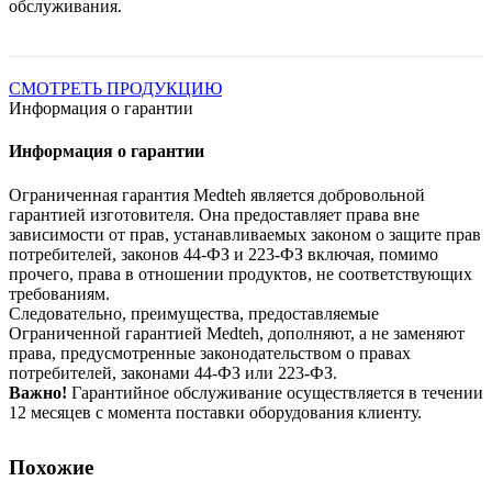
обслуживания.
СМОТРЕТЬ ПРОДУКЦИЮ
Информация о гарантии
Информация о гарантии
Ограниченная гарантия Medteh является добровольной
гарантией изготовителя. Она предоставляет права вне
зависимости от прав, устанавливаемых законом о защите прав
потребителей, законов 44-ФЗ и 223-ФЗ включая, помимо
прочего, права в отношении продуктов, не соответствующих
требованиям.
Следовательно, преимущества, предоставляемые
Ограниченной гарантией Medteh, дополняют, а не заменяют
права, предусмотренные законодательством о правах
потребителей, законами 44-ФЗ или 223-ФЗ.
Важно!
Гарантийное обслуживание осуществляется в течении
12 месяцев с момента поставки оборудования клиенту.
Похожие