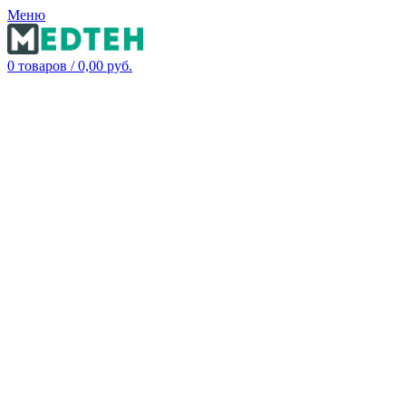
Меню
0
товаров
/
0,00
руб.