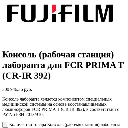
Консоль (рабочая станция)
лаборанта для FCR PRIMA T
(CR-IR 392)
300 946,36
руб.
Консоль лаборанта является компонентом специальных
медицинской системы на основе восстанавливаемых
люминофоров FCR PRIMA T (CR-IR 392), в соответствии с
РУ No РЗН 2013/910.
Количество товара Консоль (рабочая станция) лаборанта