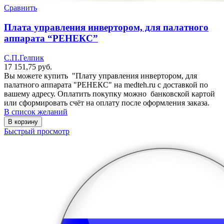
Сравнить
Плата управления инвертором, для палатного
аппарата “РЕНЕКС”
С.П.Гелпик
17 151,75
руб.
Вы можете купить "Плату управления инвертором, для
палатного аппарата "РЕНЕКС" на medteh.ru с доставкой по
вашему адресу. Оплатить покупку можно банковской картой
или сформировать счёт на оплату после оформления заказа.
В список желаний
В корзину
Быстрый просмотр