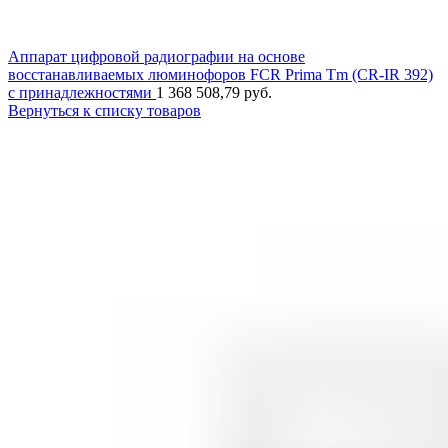
Аппарат цифровой радиографии на основе
восстанавливаемых люминофоров FCR Prima Тm (CR-IR 392)
с принадлежностями
1 368 508,79
руб.
Вернуться к списку товаров