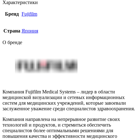
Характеристики
Бренд
Fujifilm
Страна
Япония
О бренде
Компания Fujifilm Medical Systems – лидер в области
медицинской визуализации и сетевых информационных
систем для медицинских учреждений, которые завоевали
заслуженное уважение среди специалистов здравоохранения.
Компания направлена на непрерывное развитие своих
технологий и продуктов, и стремиться обеспечить
специалистов более оптимальными решениями для
повышения качества и эффективности медицинского