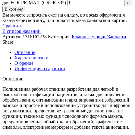
для FCR PRIMA T (CR-IR 392)
В корзину
Вы можете запросить счет на оплату, во время оформления
заказа через корзину, или оплатить заказ банковской картой.
Сравнить
В список желаний
Артикул:
1316162238
Категория:
Комплектующие/Запчасти
Share:
Описание
Характеристики
О бренде
Информация о гарантии
Описание
Полноценная рабочая станция разработана для легкой и
быстрой идентификации пациентов, а также для получения,
обрабатывания, оптимизации и архивирования изображений.
Базовое и простое в использовании устройство для цифровой
визуализации, предоставляет различные диагностические
функции, такие как: функция свободного формата макета,
предустановленная обработка изображений, графические
символы, электронные маркеры и добавка текста аннотации.