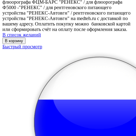
флюорографа ФЦМ-БАРС "РЕНЕКС" / для флюорографа
Ф5000 -"РЕНЕКС" / для рентгеновского питающего
устройства "РЕНЕКС-Автовгн" / рентгеновского питающего
устройства "РЕНЕКС-Автовгн" на medteh.ru с доставкой по
вашему адресу. Оплатить покупку можно банковской картой
или сформировать счёт на оплату после оформления заказа.
В список желаний
В корзину
Быстрый просмотр