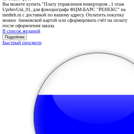
Вы можете купить "Плату управления инвертором , 1 этаж
UprInvUni_01, для флюорографа ФЦМ-БАРС "РЕНЕКС" на
medteh.ru с доставкой по вашему адресу. Оплатить покупку
можно банковской картой или сформировать счёт на оплату
после оформления заказа.
В список желаний
Подробнее
Быстрый просмотр