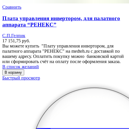
Сравнить
Плата управления инвертором, для палатного
аппарата “РЕНЕКС”
С.П.Гелпик
17 151,75
руб.
Вы можете купить "Плату управления инвертором, для
палатного аппарата "РЕНЕКС" на medteh.ru с доставкой по
вашему адресу. Оплатить покупку можно банковской картой
или сформировать счёт на оплату после оформления заказа.
В список желаний
В корзину
Быстрый просмотр