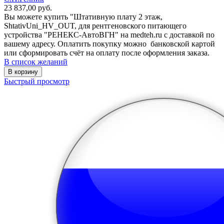
23 837,00
руб.
Вы можете купить "Штативную плату 2 этаж,
ShtativUni_HV_OUT, для рентгеновского питающего
устройства "РЕНЕКС-АвтоВГН" на medteh.ru с доставкой по
вашему адресу. Оплатить покупку можно банковской картой
или сформировать счёт на оплату после оформления заказа.
В список желаний
В корзину
Быстрый просмотр