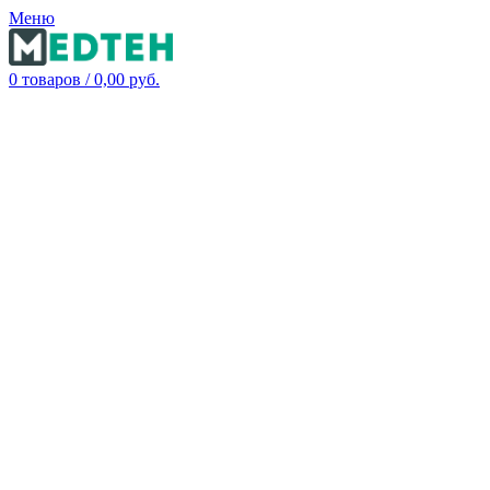
Меню
0
товаров
/
0,00
руб.