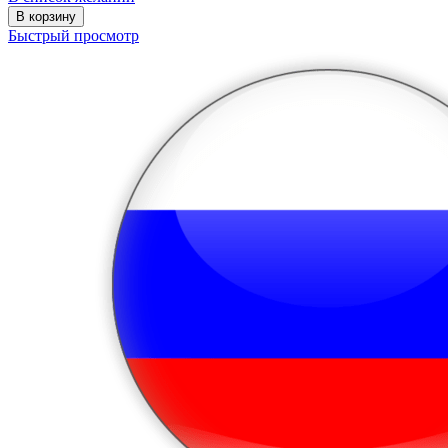
В корзину
Быстрый просмотр