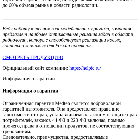
до 60% объема рынка в области радиологии.
Ведя работу в тесном взаимодействии с врачами, компания
предлагает наиболее оптимальные решения задач в области
радиологии, которые способствуют реализации новых,
социально значимых для России проектов.
СМОТРЕТЬ ПРОДУКЦИЮ
Официальный сайт компании:
https://helpic.ru/
Информация о гарантии
Информация о гарантии
Ограниченная гарантия Medteh является добровольной
гарантией изготовителя. Она предоставляет права вне
зависимости от прав, устанавливаемых законом о защите прав
потребителей, законов 44-ФЗ и 223-ФЗ включая, помимо
прочего, права в отношении продуктов, не соответствующих
требованиям.
Следовательно, преимущества, предоставляемые