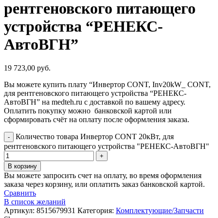
рентгеновского питающего
устройства “РЕНЕКС-
АвтоВГН”
19 723,00
руб.
Вы можете купить плату “Инвертор CONT, Inv20kW_ CONT,
для рентгеновского питающего устройства “РЕНЕКС-
АвтоВГН” на medteh.ru с доставкой по вашему адресу.
Оплатить покупку можно банковской картой или
сформировать счёт на оплату после оформления заказа.
Количество товара Инвертор CONT 20кВт, для
рентгеновского питающего устройства "РЕНЕКС-АвтоВГН"
В корзину
Вы можете запросить счет на оплату, во время оформления
заказа через корзину, или оплатить заказ банковской картой.
Сравнить
В список желаний
Артикул:
8515679931
Категория:
Комплектующие/Запчасти