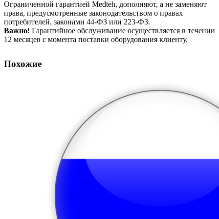
Ограниченной гарантией Medteh, дополняют, а не заменяют
права, предусмотренные законодательством о правах
потребителей, законами 44-ФЗ или 223-ФЗ.
Важно!
Гарантийное обслуживание осуществляется в течении
12 месяцев с момента поставки оборудования клиенту.
Похожие