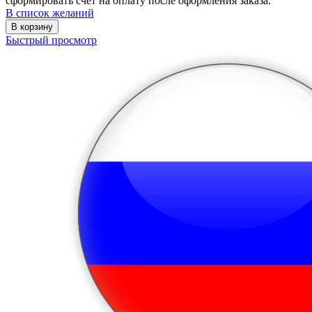
сформировать счёт на оплату после оформления заказа.
В список желаний
В корзину
Быстрый просмотр