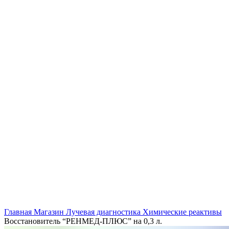
Главная
Магазин
Лучевая диагностика
Химические реактивы
Восстановитель “РЕНМЕД-ПЛЮС” на 0,3 л.