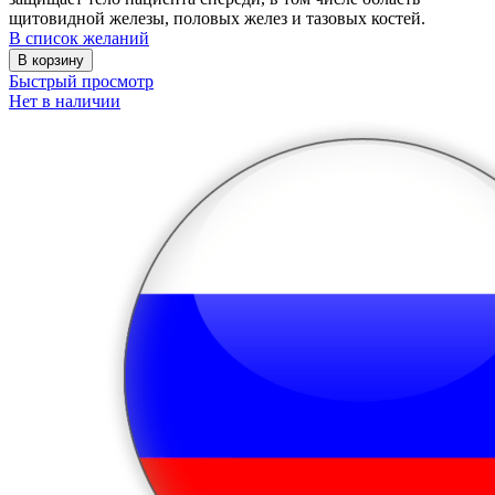
щитовидной железы, половых желез и тазовых костей.
В список желаний
В корзину
Быстрый просмотр
Нет в наличии