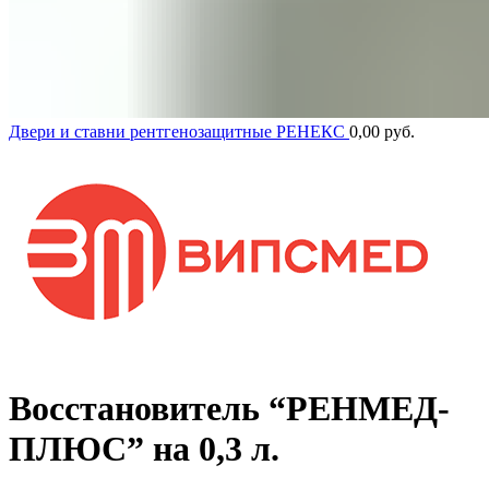
Двери и ставни рентгенозащитные РЕНЕКС
0,00
руб.
Восстановитель “РЕНМЕД-
ПЛЮС” на 0,3 л.