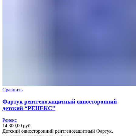
Сравнить
Фартук рентгенозащитный односторонний
детский “РЕНЕКС”
Ренекс
14 300,00
руб.
Детский односторонний рентгенозащитный Фартук,