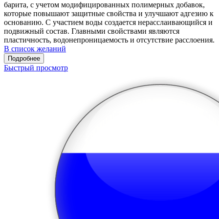
барита, с учетом модифицированных полимерных добавок,
которые повышают защитные свойства и улучшают адгезию к
основанию. С участием воды создается нерасслаивающийся и
подвижный состав. Главными свойствами являются
пластичность, водонепроницаемость и отсутствие расслоения.
В список желаний
Подробнее
Быстрый просмотр