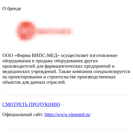
О бренде
ООО «Фирма ВИПС-МЕД» осуществляет изготовление
оборудования и продажу оборудования других
производителей для фармацевтических предприятий и
медицинских учреждений. Также компания специализируется
на проектировании и строительстве производственных
объектов для данных отраслей.
СМОТРЕТЬ ПРОДУКЦИЮ
Официальный сайт:
https://www.vipsmed.ru/