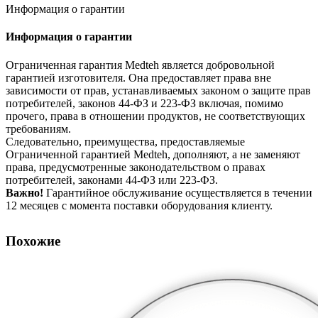
Информация о гарантии
Информация о гарантии
Ограниченная гарантия Medteh является добровольной
гарантией изготовителя. Она предоставляет права вне
зависимости от прав, устанавливаемых законом о защите прав
потребителей, законов 44-ФЗ и 223-ФЗ включая, помимо
прочего, права в отношении продуктов, не соответствующих
требованиям.
Следовательно, преимущества, предоставляемые
Ограниченной гарантией Medteh, дополняют, а не заменяют
права, предусмотренные законодательством о правах
потребителей, законами 44-ФЗ или 223-ФЗ.
Важно!
Гарантийное обслуживание осуществляется в течении
12 месяцев с момента поставки оборудования клиенту.
Похожие