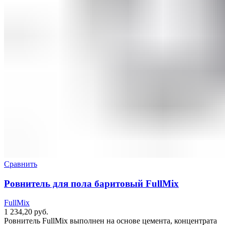
Сравнить
Ровнитель для пола баритовый FullMix
FullMix
1 234,20
руб.
Ровнитель FullMix выполнен на основе цемента, концентрата