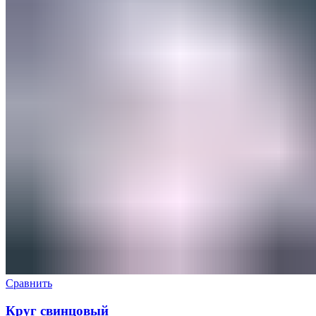
Сравнить
Круг свинцовый