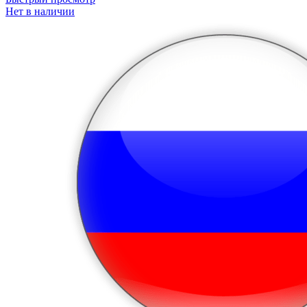
Нет в наличии