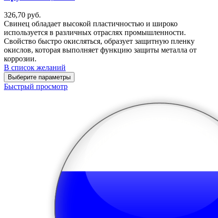
326,70
руб.
Свинец обладает высокой пластичностью и широко
используется в различных отраслях промышленности.
Свойство быстро окисляться, образует защитную пленку
окислов, которая выполняет функцию защиты металла от
коррозии.
В список желаний
Выберите параметры
Быстрый просмотр