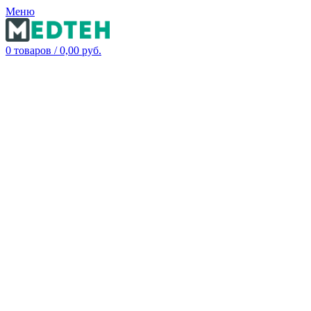
Меню
0
товаров
/
0,00
руб.