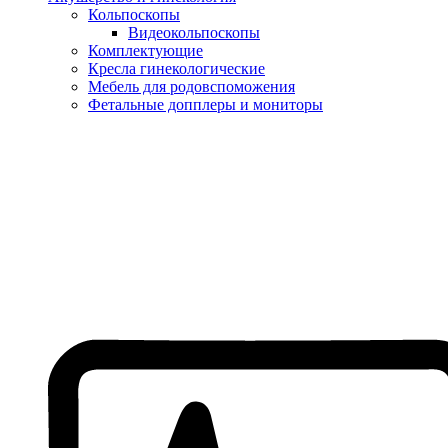
Кольпоскопы
Видеокольпоскопы
Комплектующие
Кресла гинекологические
Мебель для родовспоможения
Фетальные допплеры и мониторы