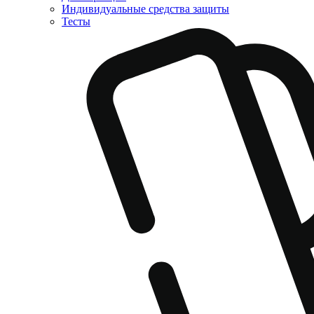
Индивидуальные средства защиты
Тесты