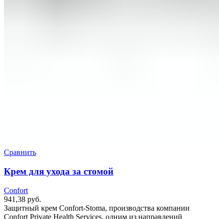
Сравнить
Крем для ухода за стомой
Confort
941,38
руб.
Защитный крем Confort-Stoma, производства компании
Confort Private Health Services, одним из направлений