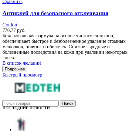
Сравнить
Антиклей для безопасного отклеивания
Confort
770,77
руб.
Безалкогольная формула на основе чистого силикона,
обеспечивает быстрое и безболезненное удаление стомных
мешочков, повязок и оболочек. Снижает вредные и
болезненные последствия на кожи при удалении некоторых
клеев.
В список желаний
Подробнее
Быстрый просмотр
Поиск
ПОСЛЕДНИЕ НОВОСТИ