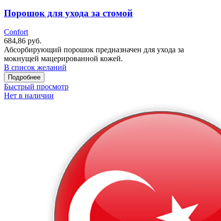
Порошок для ухода за стомой
Confort
684,86
руб.
Абсорбирующий порошок предназначен для ухода за
мокнущей мацерированной кожей.
В список желаний
Подробнее
Быстрый просмотр
Нет в наличии