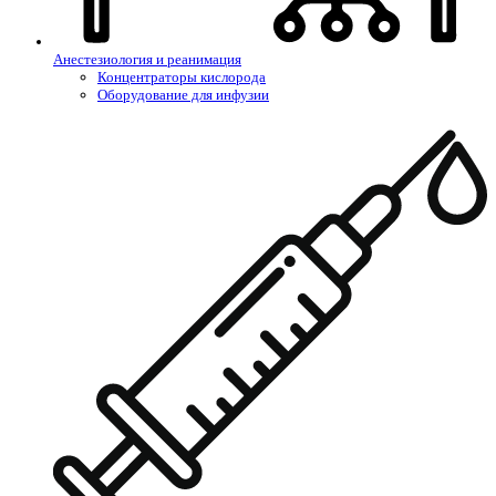
Анестезиология и реанимация
Концентраторы кислорода
Оборудование для инфузии