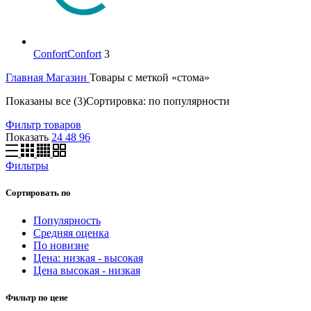
Confort
Confort
3
Главная
Магазин
Товары с меткой «стома»
Показаны все (3)
Сортировка: по популярности
Фильтр товаров
Показать
24
48
96
Фильтры
Сортировать по
Популярность
Средняя оценка
По новизне
Цена: низкая - высокая
Цена высокая - низкая
Фильтр по цене