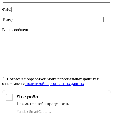
ФИО
Телефон
Ваше сообщение
Согласен с обработкой моих персональных данных и
ознакомлен с
политикой персональных данных