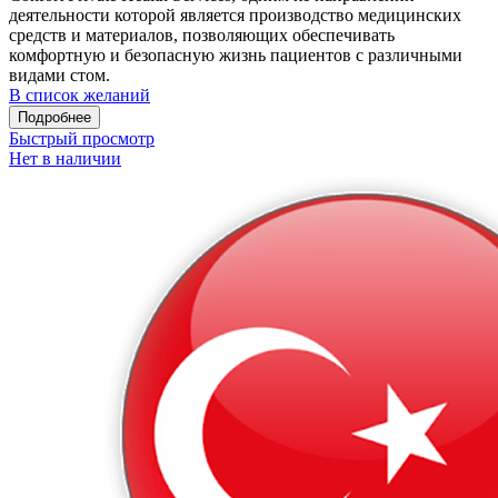
деятельности которой является производство медицинских
средств и материалов, позволяющих обеспечивать
комфортную и безопасную жизнь пациентов с различными
видами стом.
В список желаний
Подробнее
Быстрый просмотр
Нет в наличии