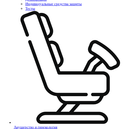
Индивидуальные средства защиты
Тесты
Акушерство и гинекология