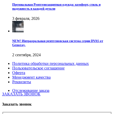
Премиальная Рентгенозащитная одежда: комфорт, стиль и
надежность в каждой детали
3 февраля, 2026
NEW! Интраоральная рентгеновская система серии DVAS от
Genoray.
2 сентября, 2024
Политика обработки персональных данных
Пользовательское соглашение
Оферта
Менеджмент качества
Реквизиты
Отслеживание заказа
ЗАКАЗАТЬ ЗВОНОК
Заказать звонок