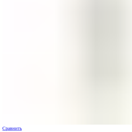
Сравнить