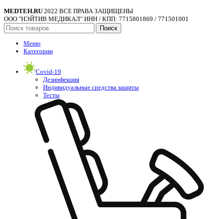
MEDTEH.RU
2022 ВСЕ ПРАВА ЗАЩИЩЕНЫ
ООО "НЭЙТИВ МЕДИКАЛ" ИНН / КПП: 7715801869 / 771501001
Поиск
Меню
Категории
Covid-19
Дезинфекция
Индивидуальные средства защиты
Тесты