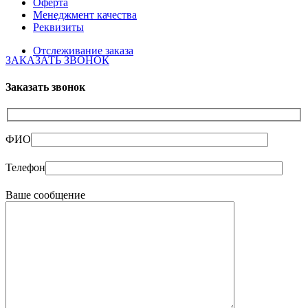
Оферта
Менеджмент качества
Реквизиты
Отслеживание заказа
ЗАКАЗАТЬ ЗВОНОК
Заказать звонок
ФИО
Телефон
Ваше сообщение