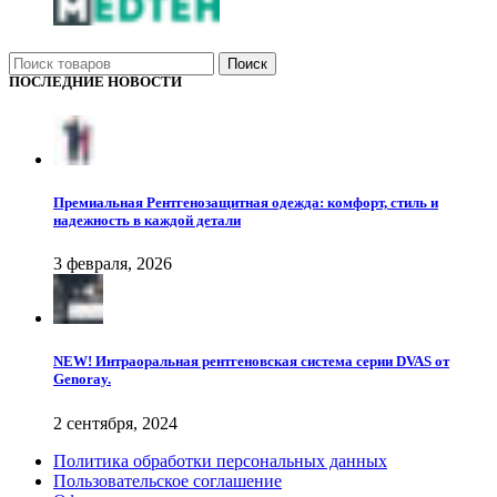
Поиск
ПОСЛЕДНИЕ НОВОСТИ
Премиальная Рентгенозащитная одежда: комфорт, стиль и
надежность в каждой детали
3 февраля, 2026
NEW! Интраоральная рентгеновская система серии DVAS от
Genoray.
2 сентября, 2024
Политика обработки персональных данных
Пользовательское соглашение