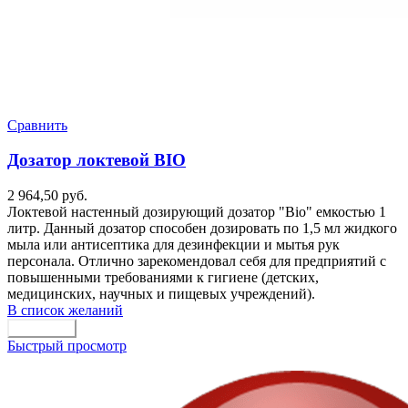
Сравнить
Дозатор локтевой BIO
2 964,50
руб.
Локтевой настенный дозирующий дозатор "Bio" емкостью 1
литр. Данный дозатор способен дозировать по 1,5 мл жидкого
мыла или антисептика для дезинфекции и мытья рук
персонала. Отлично зарекомендовал себя для предприятий с
повышенными требованиями к гигиене (детских,
медицинских, научных и пищевых учреждений).
В список желаний
В корзину
Быстрый просмотр