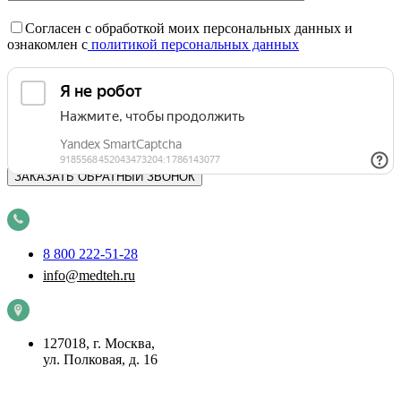
Согласен с обработкой моих персональных данных и
ознакомлен с
политикой персональных данных
8 800 222-51-28
info@medteh.ru
127018, г. Москва,
ул. Полковая, д. 16