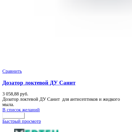
Сравнить
Дозатор локтевой ДУ Санит
3 058,88
руб.
Дозатор локтевой ДУ Санит для антисептиков и жидкого
мыла.
В список желаний
В корзину
Быстрый просмотр